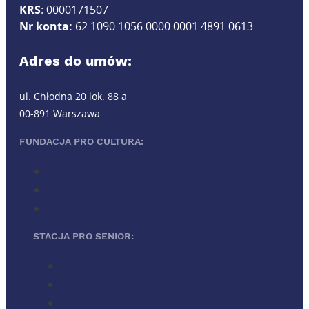
KRS
: 0000171507
Nr konta:
62 1090 1056 0000 0001 4891 0613
Adres do umów:
ul. Chłodna 20 lok. 88 a
00-891 Warszawa
FUNDACJA PRO CULTURA:
STACJA PRO SENIOR: