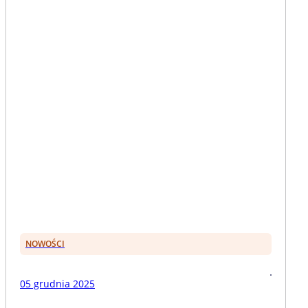
NOWOŚCI
05 grudnia 2025