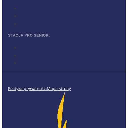
STACJA PRO SENIOR:
Polityka prywatności
Mapa strony