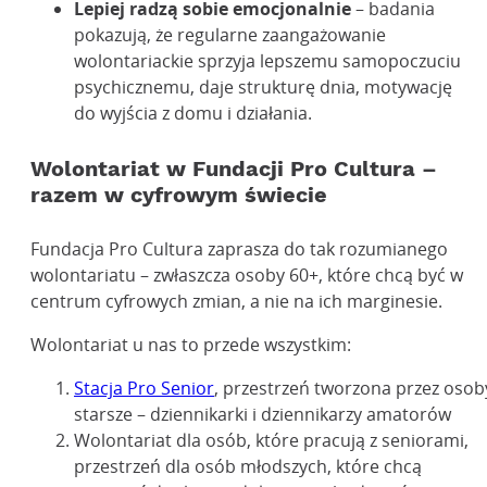
Lepiej radzą sobie emocjonalnie
– badania
pokazują, że regularne zaangażowanie
wolontariackie sprzyja lepszemu samopoczuciu
psychicznemu, daje strukturę dnia, motywację
do wyjścia z domu i działania.
Wolontariat w Fundacji Pro Cultura –
razem w cyfrowym świecie
Fundacja Pro Cultura zaprasza do tak rozumianego
wolontariatu – zwłaszcza osoby 60+, które chcą być w
centrum cyfrowych zmian, a nie na ich marginesie.
Wolontariat u nas to przede wszystkim:
Stacja Pro Senior
, przestrzeń tworzona przez osob
starsze – dziennikarki i dziennikarzy amatorów
Wolontariat dla osób, które pracują z seniorami,
przestrzeń dla osób młodszych, które chcą