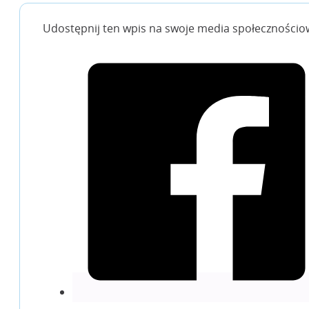
Udostępnij ten wpis na swoje media społecznościo