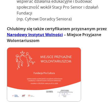
wspierać działania edukacyjne i budować
społeczność wokół Stacji Pro Senior i działań
Fundacji
(np. Cyfrowi Doradcy Seniora)
Chlubimy się także certyfikatem przyznanym przez
Narodowy Instytut Wolności
– Miejsce Przyjazne
Wolontariuszom