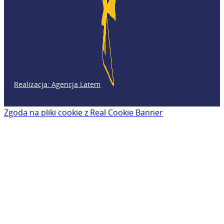
Realizacja: Agencja Latem
Zgoda na pliki cookie z Real Cookie Banner