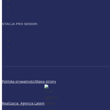
STACJA PRO SENIOR:
Polityka prywatności
Mapa strony
Realizacja: Agencja Latem