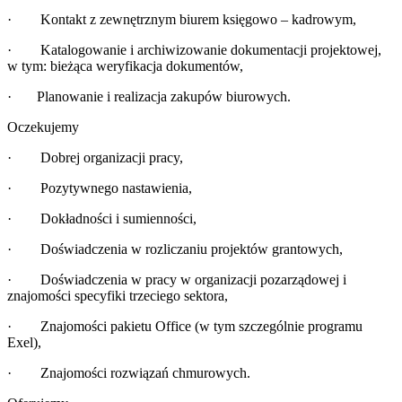
· Kontakt z zewnętrznym biurem księgowo – kadrowym,
· Katalogowanie i archiwizowanie dokumentacji projektowej,
w tym: bieżąca weryfikacja dokumentów,
· Planowanie i realizacja zakupów biurowych.
Oczekujemy
· Dobrej organizacji pracy,
· Pozytywnego nastawienia,
· Dokładności i sumienności,
· Doświadczenia w rozliczaniu projektów grantowych,
· Doświadczenia w pracy w organizacji pozarządowej i
znajomości specyfiki trzeciego sektora,
· Znajomości pakietu Office (w tym szczególnie programu
Exel),
· Znajomości rozwiązań chmurowych.