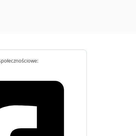
społecznościowe: