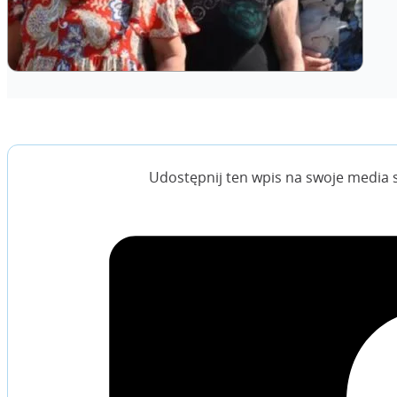
Udostępnij ten wpis na swoje media 