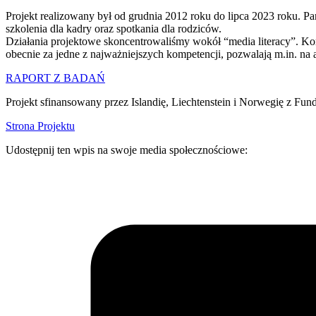
Projekt realizowany był od grudnia 2012 roku do lipca 2023 roku. Pa
szkolenia dla kadry oraz spotkania dla rodziców.
Działania projektowe skoncentrowaliśmy wokół “media literacy”. Ko
obecnie za jedne z najważniejszych kompetencji, pozwalają m.in. na
RAPORT Z BADAŃ
Projekt sfinansowany przez Islandię, Liechtenstein i Norwegię z
Strona Projektu
Udostępnij ten wpis na swoje media społecznościowe: