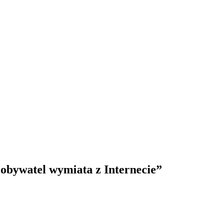
bywatel wymiata z Internecie”