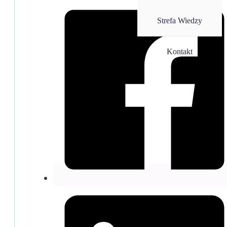
Strefa Wiedzy
Kontakt