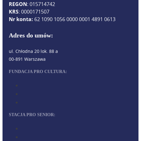
REGON
: 015714742
KRS
: 0000171507
Nr konta:
62 1090 1056 0000 0001 4891 0613
Adres do umów:
ul. Chłodna 20 lok. 88 a
00-891 Warszawa
FUNDACJA PRO CULTURA:
STACJA PRO SENIOR: