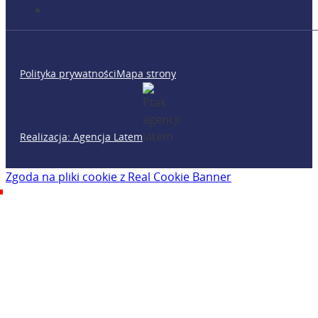
Polityka prywatności
Mapa strony
Realizacja: Agencja Latem
Zgoda na pliki cookie z Real Cookie Banner