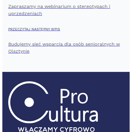
Zapraszamy na webinarium o stereotypach i
uprzedzeniach
PRZECZYTAJ NASTĘPNY WPIS
Budujemy sieć wsparcia dla osób senioralnych w
Olsztynie