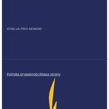
STACJA PRO SENIOR:
Polityka prywatności
Mapa strony