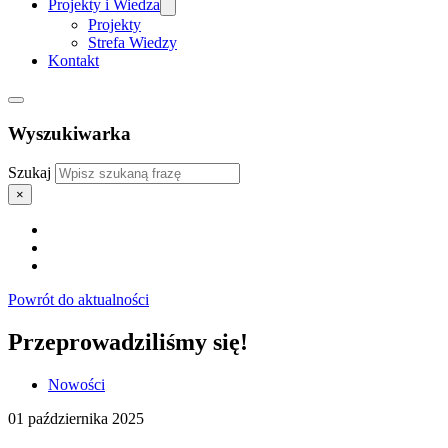
Projekty i Wiedza
Projekty
Strefa Wiedzy
Kontakt
Wyszukiwarka
Szukaj
×
Powrót do aktualności
Przeprowadziliśmy się!
Nowości
01 października 2025