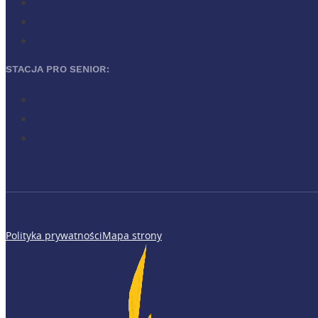
STACJA PRO SENIOR:
Polityka prywatności
Mapa strony