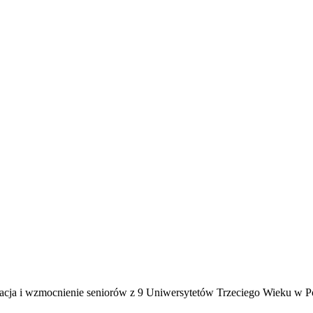
acja i wzmocnienie seniorów z 9 Uniwersytetów Trzeciego Wieku w Po