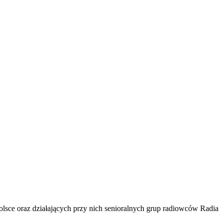
lsce oraz działających przy nich senioralnych grup radiowców Radia