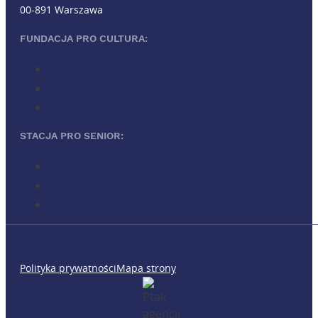
00-891 Warszawa
FUNDACJA PRO CULTURA:
STACJA PRO SENIOR:
Polityka prywatności
Mapa strony