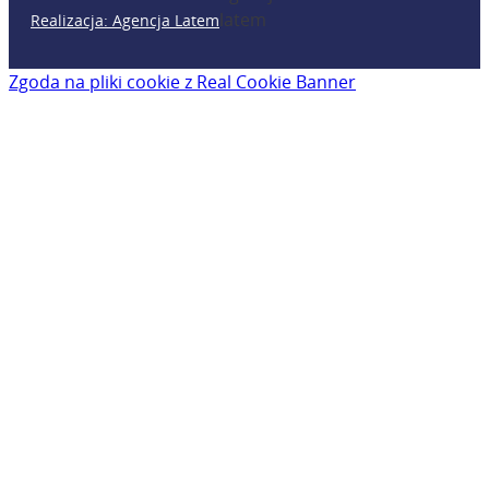
Realizacja: Agencja Latem
Zgoda na pliki cookie z Real Cookie Banner