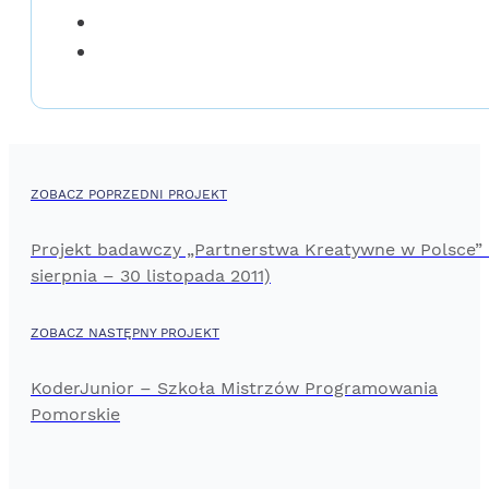
ZOBACZ POPRZEDNI PROJEKT
Projekt badawczy „Partnerstwa Kreatywne w Polsce” 
sierpnia – 30 listopada 2011)
ZOBACZ NASTĘPNY PROJEKT
KoderJunior – Szkoła Mistrzów Programowania
Pomorskie