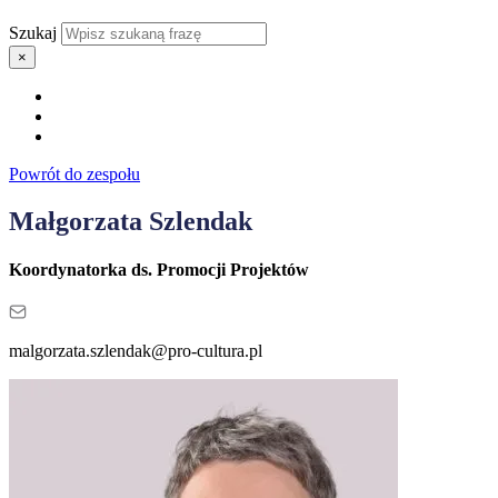
Szukaj
×
Powrót do zespołu
Małgorzata Szlendak
Koordynatorka ds. Promocji Projektów
malgorzata.szlendak@pro-cultura.pl