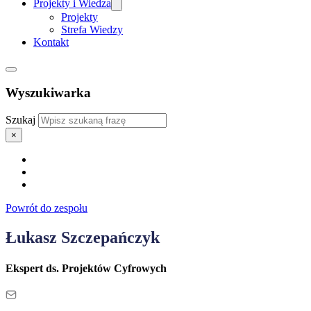
Projekty i Wiedza
Projekty
Strefa Wiedzy
Kontakt
Wyszukiwarka
Szukaj
×
Powrót do zespołu
Łukasz Szczepańczyk
Ekspert ds. Projektów Cyfrowych