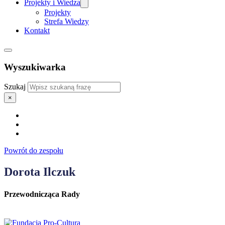
Projekty i Wiedza
Projekty
Strefa Wiedzy
Kontakt
Wyszukiwarka
Szukaj
×
Powrót do zespołu
Dorota Ilczuk
Przewodnicząca Rady