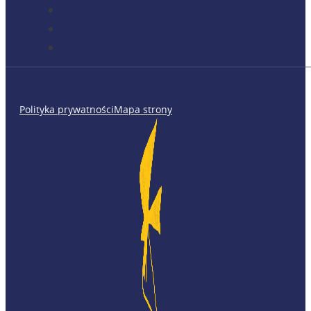
Polityka prywatności
Mapa strony