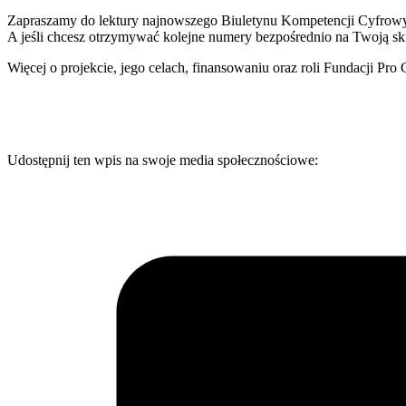
Zapraszamy do lektury najnowszego Biuletynu Kompetencji Cyfrow
A jeśli chcesz otrzymywać kolejne numery bezpośrednio na Twoją sk
Więcej o projekcie, jego celach, finansowaniu oraz roli Fundacji Pro
Udostępnij ten wpis na swoje media społecznościowe: