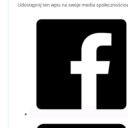
Udostępnij ten wpis na swoje media społecznościo