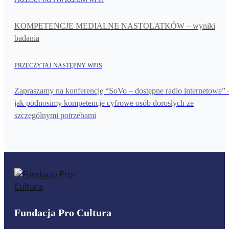
PRZECZYTAJ POPRZEDNI WPIS
KOMPETENCJE MEDIALNE NASTOLATKÓW – wyniki
badania
PRZECZYTAJ NASTĘPNY WPIS
Zapraszamy na konferencję “SoVo – dostępne radio internetowe” 
jak podnosimy kompetencje cyfrowe osób dorosłych ze
szczególnymi potrzebami
Fundacja Pro Cultura