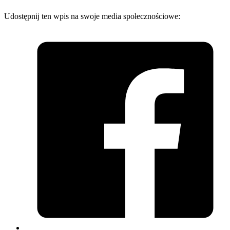
Udostępnij ten wpis na swoje media społecznościowe: